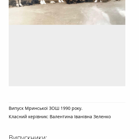
Випуск Мринської ЗОШ 1990 року.
Класний керівник:
Валентина Іванівна Зеленко
Випускники: