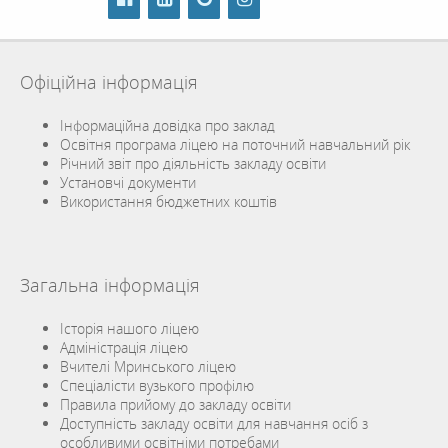
Офіційна інформація
Інформаційна довідка про заклад
Освітня програма ліцею на поточний навчальний рік
Річний звіт про діяльність закладу освіти
Установчі документи
Використання бюджетних коштів
Загальна інформація
Історія нашого ліцею
Адміністрація ліцею
Вчителі Мринського ліцею
Спеціалісти вузького профілю
Правила прийому до закладу освіти
Доступність закладу освіти для навчання осіб з
особливими освітніми потребами