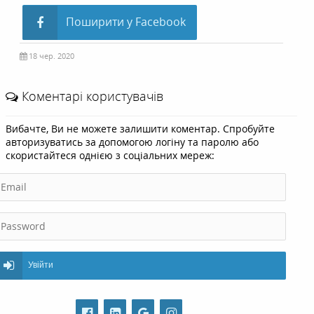
Поширити у Facebook
18 чер. 2020
Коментарі користувачів
Вибачте, Ви не можете залишити коментар. Спробуйте
авторизуватись за допомогою логіну та паролю або
скористайтеся однією з соціальних мереж:
Увійти