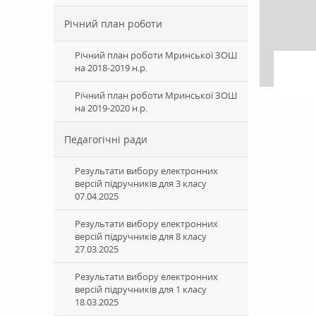
Річний план роботи
Річний план роботи Мринської ЗОШ
на 2018-2019 н.р.
Річний план роботи Мринської ЗОШ
на 2019-2020 н.р.
Педагогічні ради
Результати вибору електронних
версій підручників для 3 класу
07.04.2025
Результати вибору електронних
версій підручників для 8 класу
27.03.2025
Результати вибору електронних
версій підручників для 1 класу
18.03.2025