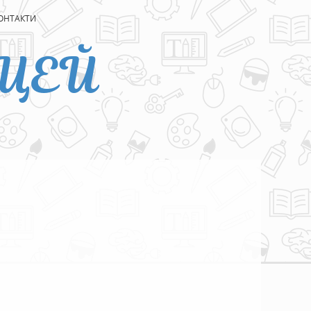
ОНТАКТИ
ЦЕЙ