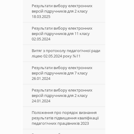
Результати вибору електронних
версій підручників для 2 класу
18.03.2025
Результати вибору електронних
версій підручників для 11 класу
02.05.2024
Витяг з протоколу педагогічної ради
ліцею 02.05.2024 року №11
Результати вибору електронних
версій підручників для 7 класу
26.01.2024
Результати вибору електронних
версій підручників для 2 класу
24.01.2024
Положення про порядок визнання
результатів підвищення кваліфікації
педагогічних працівників 2023