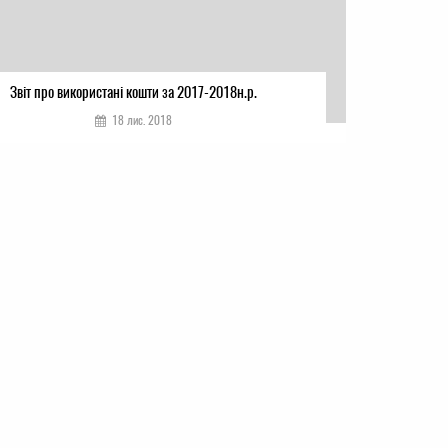
Звіт про використані кошти за 2017-2018н.р.
18 лис. 2018