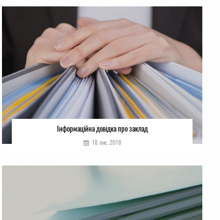
Інформаційна довідка про заклад
18 лис. 2018