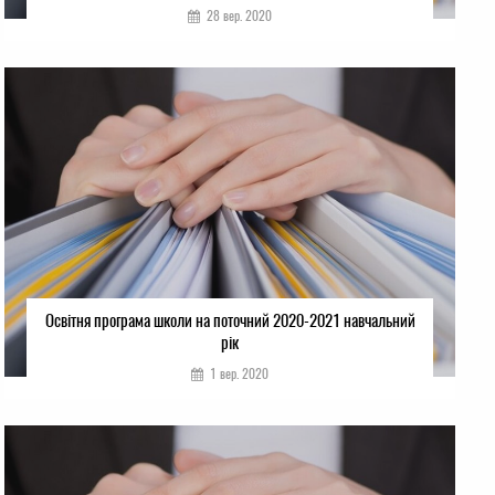
28 вер. 2020
Освітня програма школи на поточний 2020-2021 навчальний
рік
1 вер. 2020