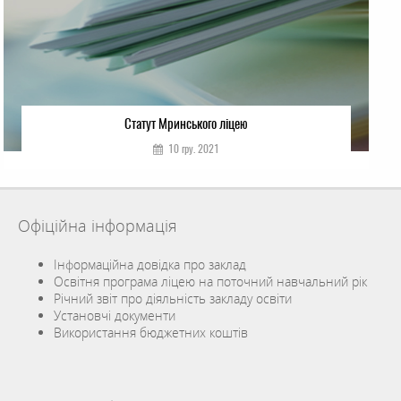
Статут Мринського ліцею
10 гру. 2021
Офіційна інформація
Інформаційна довідка про заклад
Освітня програма ліцею на поточний навчальний рік
Річний звіт про діяльність закладу освіти
Установчі документи
Використання бюджетних коштів