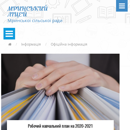
МРИНСЬКИЙ
ЛІЦЕЙ
Мринської сільської ради
Інформація
Офіційна інформація
Робочий навчальний план на 2020-2021