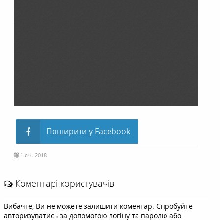
Поширити у Facebook
1 січ. 2018
Коментарі користувачів
Вибачте, Ви не можете залишити коментар. Спробуйте
авторизуватись за допомогою логіну та паролю або