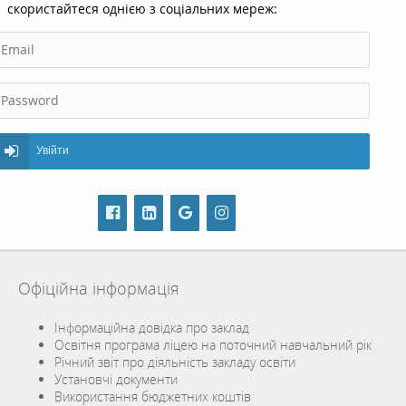
скористайтеся однією з соціальних мереж:
Увійти
Офіційна інформація
Інформаційна довідка про заклад
Освітня програма ліцею на поточний навчальний рік
Річний звіт про діяльність закладу освіти
Установчі документи
Використання бюджетних коштів