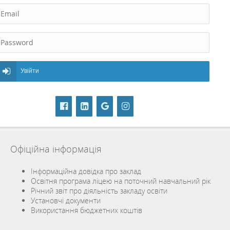
Увійти
Офіційна інформація
Інформаційна довідка про заклад
Освітня програма ліцею на поточний навчальний рік
Річний звіт про діяльність закладу освіти
Установчі документи
Використання бюджетних коштів