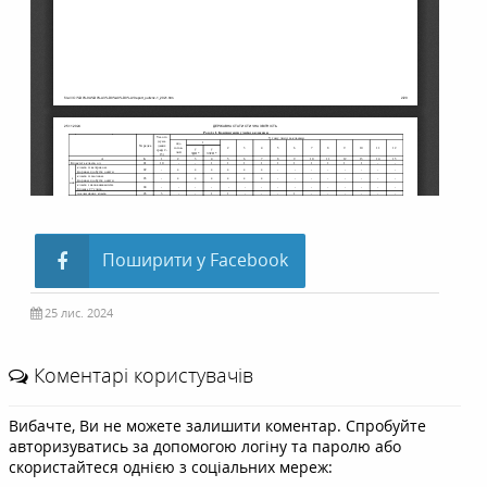
Поширити у Facebook
25 лис. 2024
Коментарі користувачів
Вибачте, Ви не можете залишити коментар. Спробуйте
авторизуватись за допомогою логіну та паролю або
скористайтеся однією з соціальних мереж: