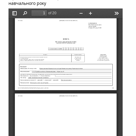
навчального року