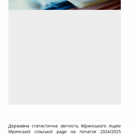
Державна статистична звітність Мринського ліцею
Мринської сільської ради на початок 2024/2025