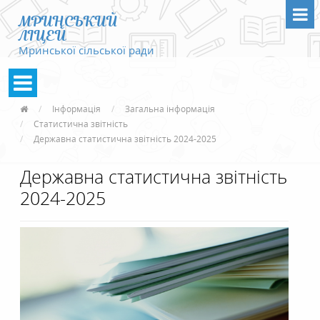
МРИНСЬКИЙ
ЛІЦЕЙ
Мринської сільської ради
Інформація
Загальна інформація
Статистична звітність
Державна статистична звітність 2024-2025
Державна статистична звітність
2024-2025