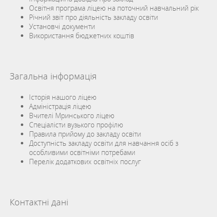
Освітня програма ліцею на поточний навчальний рік
Річний звіт про діяльність закладу освіти
Установчі документи
Використання бюджетних коштів
Загальна інформація
Історія нашого ліцею
Адміністрація ліцею
Вчителі Мринського ліцею
Спеціалісти вузького профілю
Правила прийому до закладу освіти
Доступність закладу освіти для навчання осіб з
особливими освітніми потребами
Перелік додаткових освітніх послуг
Контактні дані