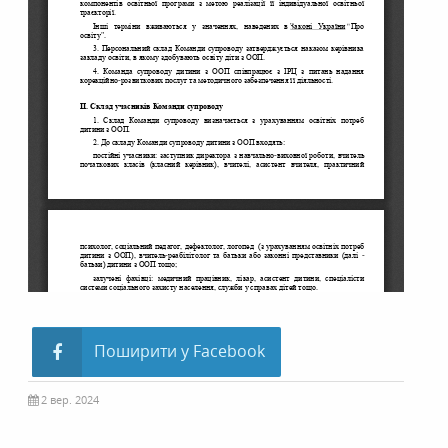
Поширити у Facebook
2 вер. 2024