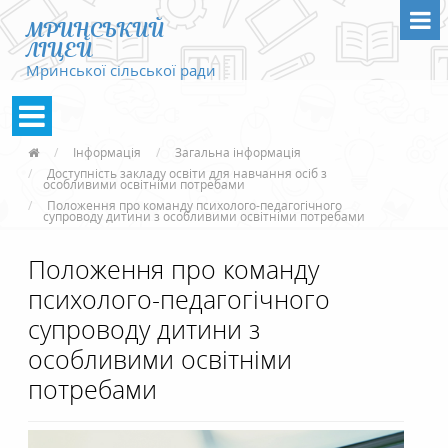
МРИНСЬКИЙ
ЛІЦЕЙ
Мринської сільської ради
Інформація
Загальна інформація
Доступність закладу освіти для навчання осіб з
особливими освітніми потребами
Положення про команду психолого-педагогічного
супроводу дитини з особливими освітніми потребами
Положення про команду
психолого-педагогічного
супроводу дитини з
особливими освітніми
потребами