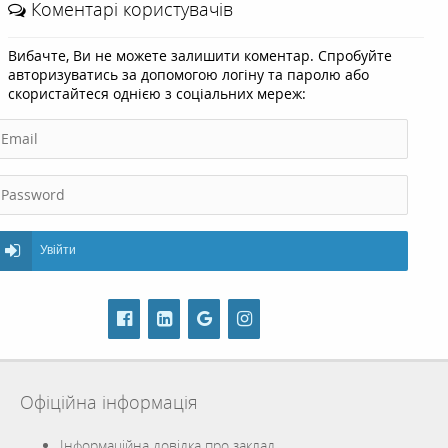
Коментарі користувачів
Вибачте, Ви не можете залишити коментар. Спробуйте
авторизуватись за допомогою логіну та паролю або
скористайтеся однією з соціальних мереж:
Увійти
Офіційна інформація
Інформаційна довідка про заклад