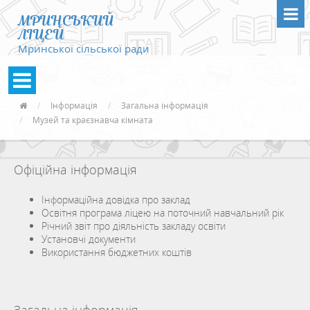
МРИНСЬКИЙ
ЛІЦЕЙ
Мринської сільської ради
Інформація
Загальна інформація
Музей та краєзнавча кімната
Офіційна інформація
Інформаційна довідка про заклад
Освітня програма ліцею на поточний навчальний рік
Річний звіт про діяльність закладу освіти
Установчі документи
Використання бюджетних коштів