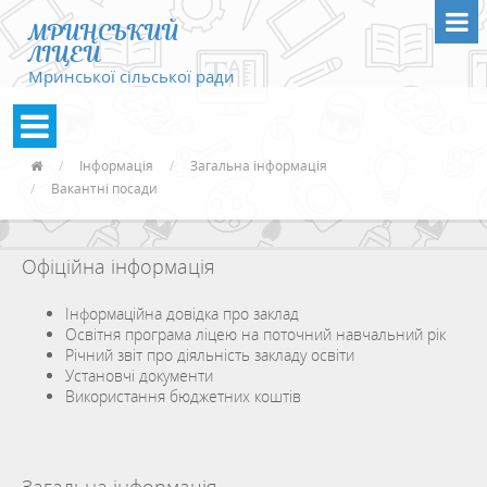
МРИНСЬКИЙ
ЛІЦЕЙ
Мринської сільської ради
Інформація
Загальна інформація
Вакантні посади
Офіційна інформація
Інформаційна довідка про заклад
Освітня програма ліцею на поточний навчальний рік
Річний звіт про діяльність закладу освіти
Установчі документи
Використання бюджетних коштів