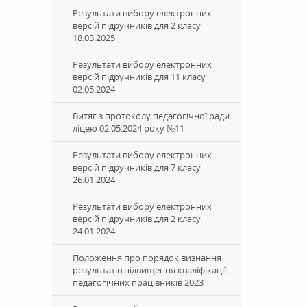
Результати вибору електронних
версій підручників для 2 класу
18.03.2025
Результати вибору електронних
версій підручників для 11 класу
02.05.2024
Витяг з протоколу педагогічної ради
ліцею 02.05.2024 року №11
Результати вибору електронних
версій підручників для 7 класу
26.01.2024
Результати вибору електронних
версій підручників для 2 класу
24.01.2024
Положення про порядок визнання
результатів підвищення кваліфікації
педагогічних працівників 2023