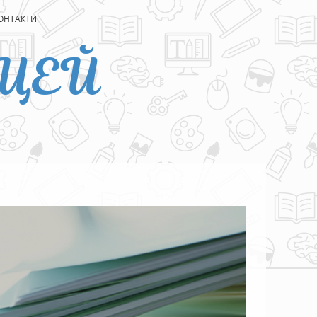
ОНТАКТИ
ЦЕЙ