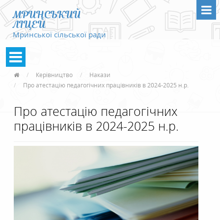
МРИНСЬКИЙ
ЛІЦЕЙ
Мринської сільської ради
Керівництво
Накази
Про атестацію педагогічних працівників в 2024-2025 н.р.
Про атестацію педагогічних
працівників в 2024-2025 н.р.