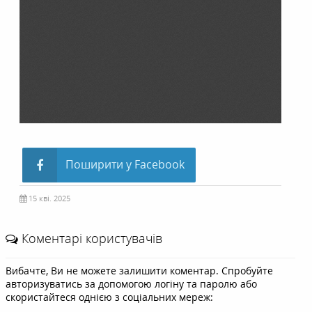
Поширити у Facebook
15 кві. 2025
Коментарі користувачів
Вибачте, Ви не можете залишити коментар. Спробуйте
авторизуватись за допомогою логіну та паролю або
скористайтеся однією з соціальних мереж: