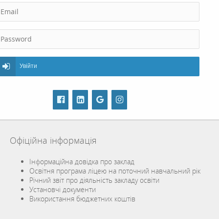
Увійти
Офіційна інформація
Інформаційна довідка про заклад
Освітня програма ліцею на поточний навчальний рік
Річний звіт про діяльність закладу освіти
Установчі документи
Використання бюджетних коштів