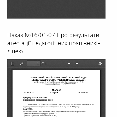
Наказ №16/01-07 Про результати
атестації педагогічних працівників
ліцею