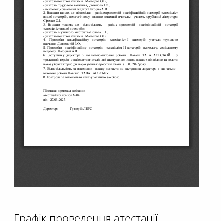
Графік проведення атестації